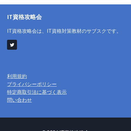
IT資格攻略会
IT資格攻略会は、IT資格対策教材のサブスクです。
利用規約
プライバシーポリシー
特定商取引法に基づく表示
問い合わせ